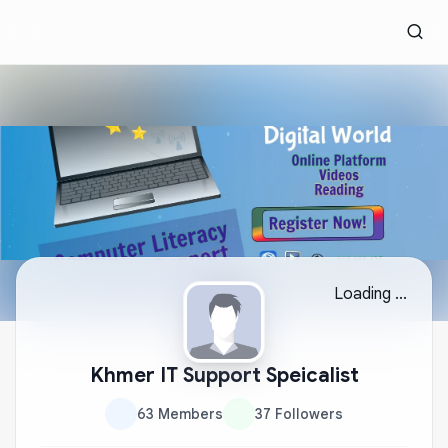
Loading ...
Khmer IT Support Speicalist
63
Members
37
Followers