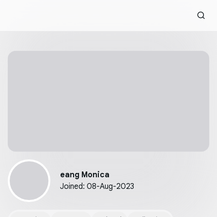
eang Monica
Joined
:
08-Aug-2023