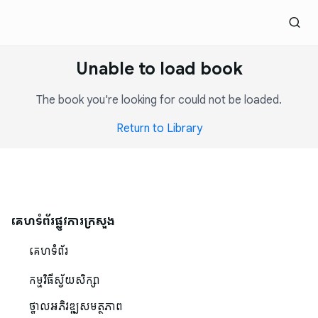
Unable to load book
The book you're looking for could not be loaded.
Return to Library
គេហទំព័រផ្លូវការក្រសួង
គេហទំព័រ
កម្មវិធីស្វ័យសិក្សា
ថ្នាលអភិវឌ្ឍសមត្ថភាព